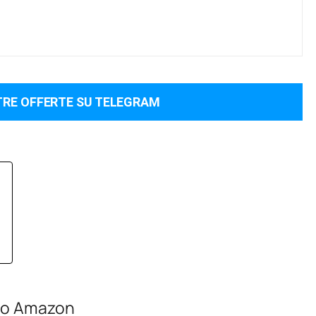
TRE OFFERTE SU TELEGRAM
nto Amazon