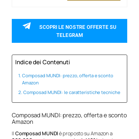
SCOPRI LE NOSTRE OFFERTE SU
TELEGRAM
Indice dei Contenuti
Composad MUNDI: prezzo, offerta e sconto
Amazon
Composad MUNDI: le caratteristiche tecniche
Composad MUNDI: prezzo, offerta e sconto
Amazon
Il
Composad MUNDI
è proposto su Amazon a