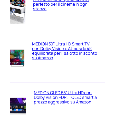
perfetto per il cinema in ogni
stanza
MEDION 50″ Ultra HD Smart TV
con Dolby Vision e Atmos: la 4K
equilibrata per il salotto in sconto
su Amazon
MEDION QLED 55″ Ultra HD con
Dolby Vision HDR: il QLED smart a
prezzo aggressivo su Amazon