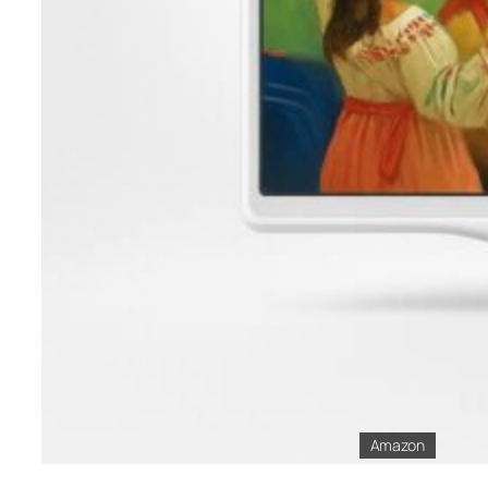
Amazon