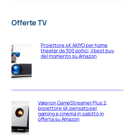
Offerte TV
Proiettore 4K AKIYO per home
theater da 300 pollici, il best buy
del momento su Amazon
Valerion GameStreamer Plus 2,
proiettore 4K pensato per
gaming e cinema in salotto in
offerta su Amazon