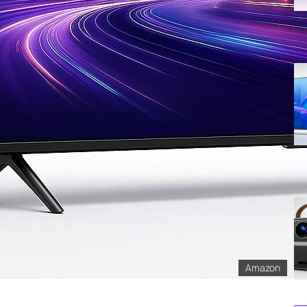
Amazon