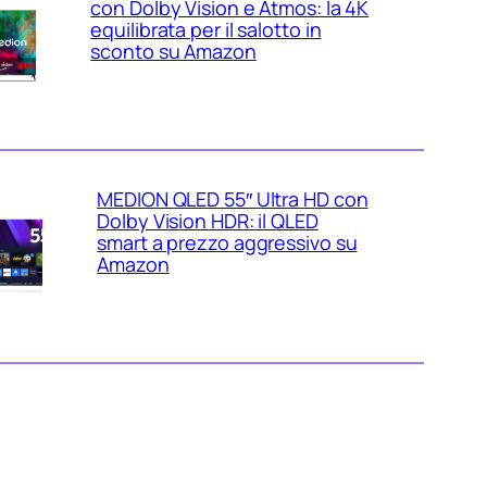
con Dolby Vision e Atmos: la 4K
equilibrata per il salotto in
sconto su Amazon
MEDION QLED 55″ Ultra HD con
Dolby Vision HDR: il QLED
smart a prezzo aggressivo su
Amazon