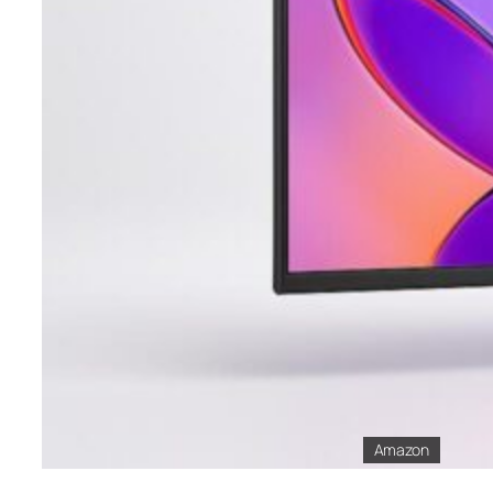
Amazon