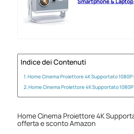
Smartphone & Laptop
Indice dei Contenuti
Home Cinema Proiettore 4K Supportato 1080P Fu
Home Cinema Proiettore 4K Supportato 1080P Fu
Home Cinema Proiettore 4K Supportat
offerta e sconto Amazon