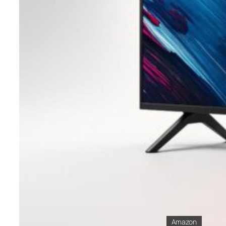
Amazon