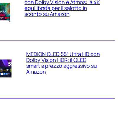
con Dolby Vision e Atmos: la 4K
equilibrata per il salotto in
sconto su Amazon
MEDION QLED 55″ Ultra HD con
Dolby Vision HDR: il QLED
smart a prezzo aggressivo su
Amazon