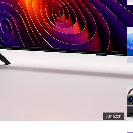
Amazon