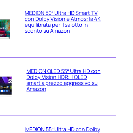
MEDION 50″ Ultra HD Smart TV
con Dolby Vision e Atmos: la 4K
equilibrata per il salotto in
sconto su Amazon
MEDION QLED 55″ Ultra HD con
Dolby Vision HDR: il QLED
smart a prezzo aggressivo su
Amazon
MEDION 55″ Ultra HD con Dolby