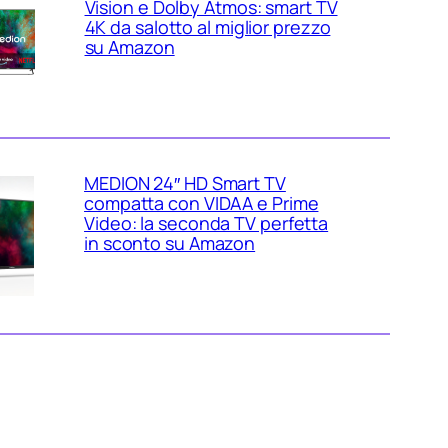
Vision e Dolby Atmos: smart TV
4K da salotto al miglior prezzo
su Amazon
MEDION 24″ HD Smart TV
compatta con VIDAA e Prime
Video: la seconda TV perfetta
in sconto su Amazon