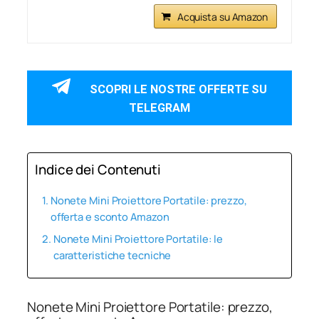
Acquista su Amazon
SCOPRI LE NOSTRE OFFERTE SU
TELEGRAM
Indice dei Contenuti
Nonete Mini Proiettore Portatile: prezzo,
offerta e sconto Amazon
Nonete Mini Proiettore Portatile: le
caratteristiche tecniche
Nonete Mini Proiettore Portatile: prezzo,