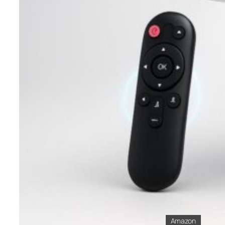
Amazon