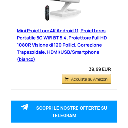
Mini Proiettore 4K Android 11, Proiettores
Portatile 5G WiFi BT 5.4, Proiettore Full HD
1080P, Visione di 120 Pollici, Correzione
Trapezoidale, HDMI/USB/Smartphone
(bianco)
39,99 EUR
Acquista su Amazon
SCOPRI LE NOSTRE OFFERTE SU
TELEGRAM