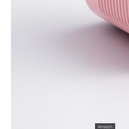
Amazon