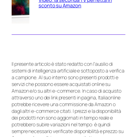
sconto su Amazon
Il presente articolo è stato redatto con l’ausilio di
sistemi di intelligenza artificiale e sottoposto a verifica
a campione. Al suo interno sono presenti prodotti e
servizi che possono essere acquistati online su
Amazon e/o su altri e-commerce. In caso di acquisto
attraverso uno dei link presenti in pagina, Italiaonline
potrebbe ricevere una commissione da Amazon o
dagli altri e-commerce citati. I prezzi e la disponibilità
dei prodotti non sono aggiornati in tempo reale e
potrebbero subire variazioni nel tempo: è quindi
sempre necessario verificate disponibilità e prezzo su