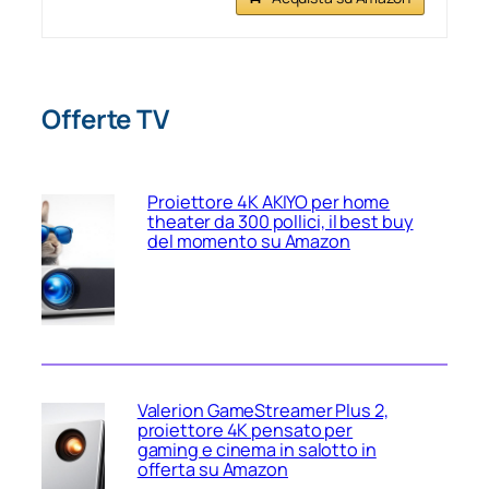
Offerte TV
Proiettore 4K AKIYO per home
theater da 300 pollici, il best buy
del momento su Amazon
Valerion GameStreamer Plus 2,
proiettore 4K pensato per
gaming e cinema in salotto in
offerta su Amazon