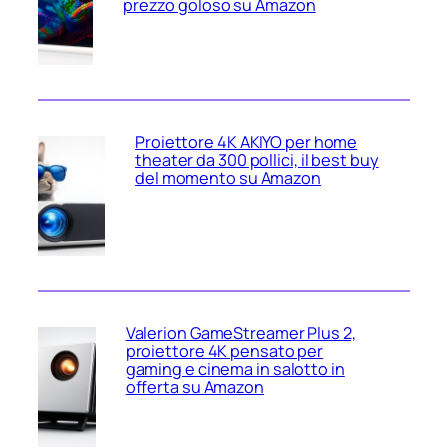
prezzo goloso su Amazon
Proiettore 4K AKIYO per home
theater da 300 pollici, il best buy
del momento su Amazon
Valerion GameStreamer Plus 2,
proiettore 4K pensato per
gaming e cinema in salotto in
offerta su Amazon