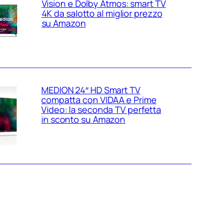
Vision e Dolby Atmos: smart TV
4K da salotto al miglior prezzo
su Amazon
MEDION 24″ HD Smart TV
compatta con VIDAA e Prime
Video: la seconda TV perfetta
in sconto su Amazon