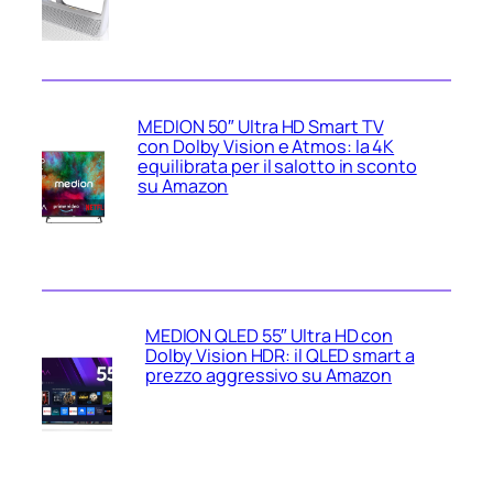
MEDION 50″ Ultra HD Smart TV
con Dolby Vision e Atmos: la 4K
equilibrata per il salotto in sconto
su Amazon
MEDION QLED 55″ Ultra HD con
Dolby Vision HDR: il QLED smart a
prezzo aggressivo su Amazon