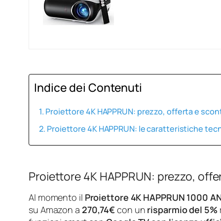
Indice dei Contenuti
Proiettore 4K HAPPRUN: prezzo, offerta e sco
Proiettore 4K HAPPRUN: le caratteristiche tec
Proiettore 4K HAPPRUN: prezzo, off
Al momento il
Proiettore 4K HAPPRUN 1000 AN
su Amazon a
270,74€
con un
risparmio del 5%