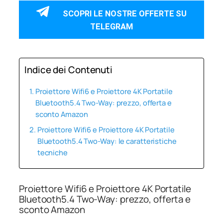
SCOPRI LE NOSTRE OFFERTE SU
TELEGRAM
Indice dei Contenuti
Proiettore Wifi6 e Proiettore 4K Portatile
Bluetooth5.4 Two-Way: prezzo, offerta e
sconto Amazon
Proiettore Wifi6 e Proiettore 4K Portatile
Bluetooth5.4 Two-Way: le caratteristiche
tecniche
Proiettore Wifi6 e Proiettore 4K Portatile
Bluetooth5.4 Two-Way: prezzo, offerta e
sconto Amazon