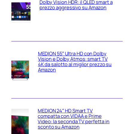
Dolby Vision HDR: il QLED smart a
prezzo aggressivo su Amazon
MEDION 55″ Ultra HD con Dolby
Vision e Dolby Atmos: smart TV
4K da salotto al miglior prezzo su
Amazon
MEDION 24″ HD Smart TV
compatta con VIDAA e Prime
Video: la seconda TV perfetta in
sconto su Amazon