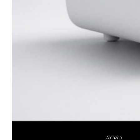
Amazon