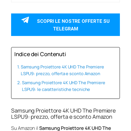
SCOPRI LE NOSTRE OFFERTE SU
TELEGRAM
Indice dei Contenuti
Samsung Proiettore 4K UHD The Premiere
LSPU9: prezzo, offerta e sconto Amazon
Samsung Proiettore 4K UHD The Premiere
LSPU9: le caratteristiche tecniche
Samsung Proiettore 4K UHD The Premiere
LSPU9: prezzo, offerta e sconto Amazon
Su Amazon il
Samsung Proiettore 4K UHD The