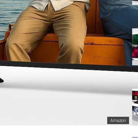
Amazon