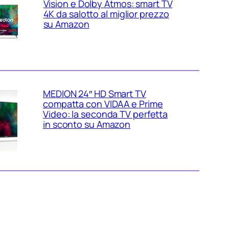
Vision e Dolby Atmos: smart TV
4K da salotto al miglior prezzo
su Amazon
MEDION 24″ HD Smart TV
compatta con VIDAA e Prime
Video: la seconda TV perfetta
in sconto su Amazon