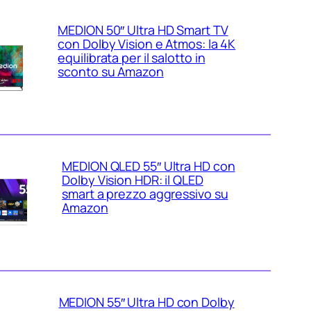
MEDION 50″ Ultra HD Smart TV
con Dolby Vision e Atmos: la 4K
equilibrata per il salotto in
sconto su Amazon
MEDION QLED 55″ Ultra HD con
Dolby Vision HDR: il QLED
smart a prezzo aggressivo su
Amazon
MEDION 55″ Ultra HD con Dolby