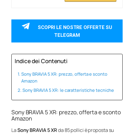
SCOPRI LE NOSTRE OFFERTE SU
TELEGRAM
Indice dei Contenuti
Sony BRAVIA 5 XR: prezzo, offerta e sconto
Amazon
Sony BRAVIA 5 XR: le caratteristiche tecniche
Sony BRAVIA 5 XR: prezzo, offerta e sconto
Amazon
La
Sony BRAVIA 5 XR
da 85 pollici è proposta su