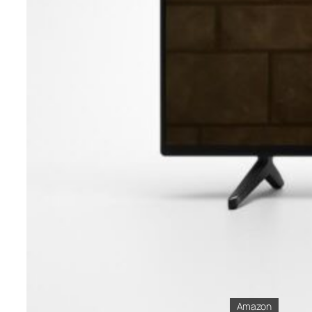
Amazon