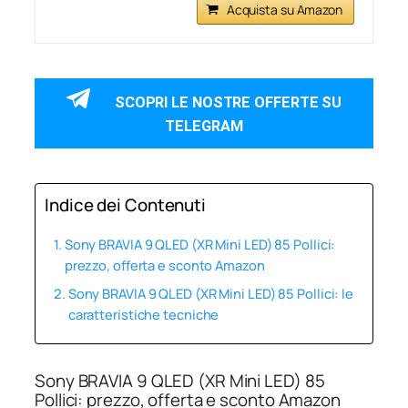
Acquista su Amazon
SCOPRI LE NOSTRE OFFERTE SU
TELEGRAM
Indice dei Contenuti
Sony BRAVIA 9 QLED (XR Mini LED) 85 Pollici:
prezzo, offerta e sconto Amazon
Sony BRAVIA 9 QLED (XR Mini LED) 85 Pollici: le
caratteristiche tecniche
Sony BRAVIA 9 QLED (XR Mini LED) 85
Pollici: prezzo, offerta e sconto Amazon