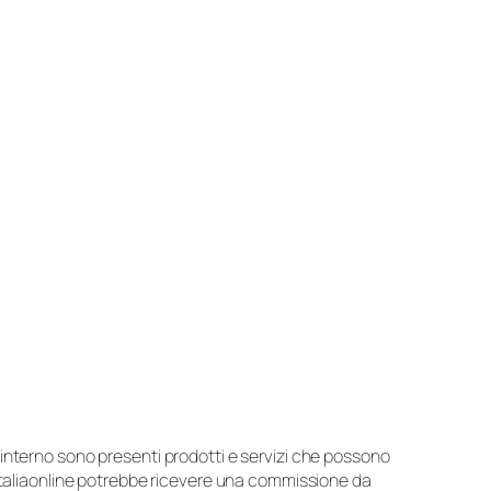
suo interno sono presenti prodotti e servizi che possono
 Italiaonline potrebbe ricevere una commissione da