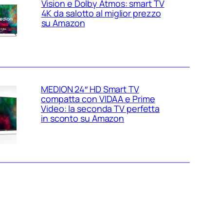
Vision e Dolby Atmos: smart TV
4K da salotto al miglior prezzo
su Amazon
MEDION 24″ HD Smart TV
compatta con VIDAA e Prime
Video: la seconda TV perfetta
in sconto su Amazon