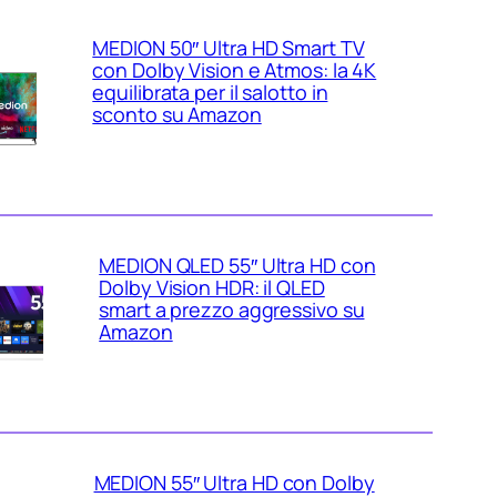
MEDION 50″ Ultra HD Smart TV
con Dolby Vision e Atmos: la 4K
equilibrata per il salotto in
sconto su Amazon
MEDION QLED 55″ Ultra HD con
Dolby Vision HDR: il QLED
smart a prezzo aggressivo su
Amazon
MEDION 55″ Ultra HD con Dolby