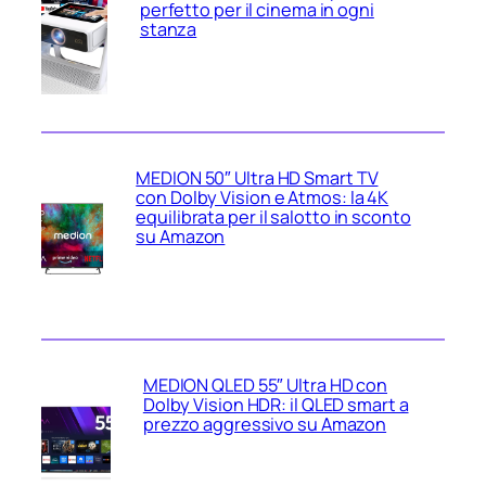
perfetto per il cinema in ogni
stanza
MEDION 50″ Ultra HD Smart TV
con Dolby Vision e Atmos: la 4K
equilibrata per il salotto in sconto
su Amazon
MEDION QLED 55″ Ultra HD con
Dolby Vision HDR: il QLED smart a
prezzo aggressivo su Amazon