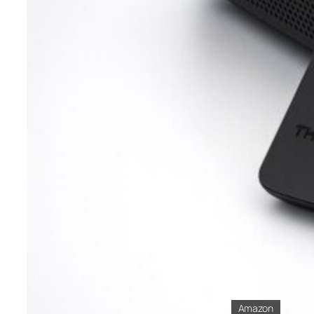
Amazon