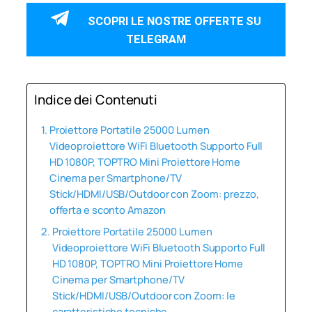
SCOPRI LE NOSTRE OFFERTE SU
TELEGRAM
Indice dei Contenuti
Proiettore Portatile 25000 Lumen
Videoproiettore WiFi Bluetooth Supporto Full
HD 1080P, TOPTRO Mini Proiettore Home
Cinema per Smartphone/TV
Stick/HDMI/USB/Outdoor con Zoom: prezzo,
offerta e sconto Amazon
Proiettore Portatile 25000 Lumen
Videoproiettore WiFi Bluetooth Supporto Full
HD 1080P, TOPTRO Mini Proiettore Home
Cinema per Smartphone/TV
Stick/HDMI/USB/Outdoor con Zoom: le
caratteristiche tecniche