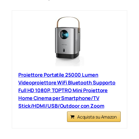
Proiettore Portatile 25000 Lumen
Videoproiettore WiFi Bluetooth Supporto
Full HD 1080P, TOPTRO Mini Proiettore
Home Cinema per Smartphone/TV
Stick/HDMI/USB/Outdoor con Zoom
Acquista su Amazon