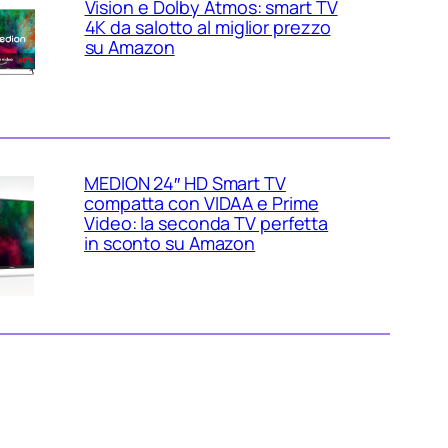
Vision e Dolby Atmos: smart TV
4K da salotto al miglior prezzo
su Amazon
MEDION 24″ HD Smart TV
compatta con VIDAA e Prime
Video: la seconda TV perfetta
in sconto su Amazon