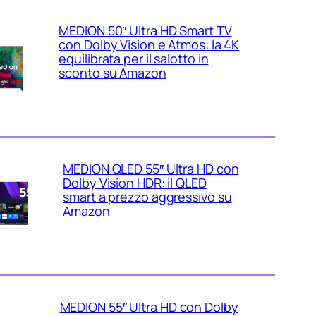
MEDION 50″ Ultra HD Smart TV
con Dolby Vision e Atmos: la 4K
equilibrata per il salotto in
sconto su Amazon
MEDION QLED 55″ Ultra HD con
Dolby Vision HDR: il QLED
smart a prezzo aggressivo su
Amazon
MEDION 55″ Ultra HD con Dolby