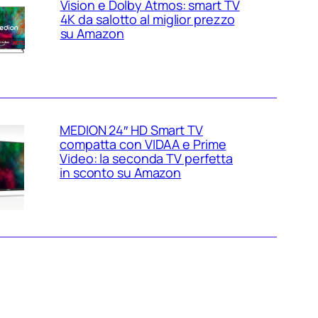
Vision e Dolby Atmos: smart TV
4K da salotto al miglior prezzo
su Amazon
MEDION 24″ HD Smart TV
compatta con VIDAA e Prime
Video: la seconda TV perfetta
in sconto su Amazon