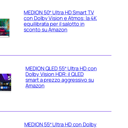
MEDION 50″ Ultra HD Smart TV
con Dolby Vision e Atmos: la 4K
equilibrata per il salotto in
sconto su Amazon
MEDION QLED 55″ Ultra HD con
Dolby Vision HDR: il QLED
smart a prezzo aggressivo su
Amazon
MEDION 55″ Ultra HD con Dolby