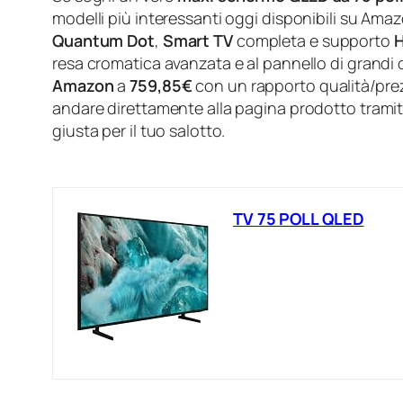
modelli più interessanti oggi disponibili su Ama
Quantum Dot
,
Smart TV
completa e supporto
resa cromatica avanzata e al pannello di grandi 
Amazon
a
759,85€
con un rapporto qualità/pre
andare direttamente alla pagina prodotto trami
giusta per il tuo salotto.
TV 75 POLL QLED