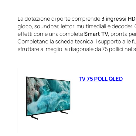
La dotazione di porte comprende
3 ingressi HD
gioco, soundbar, lettori multimediali e decoder. 
effetti come una completa
Smart TV
, pronta pe
Completano la scheda tecnica il supporto alle f
sfruttare al meglio la diagonale da 75 pollici nel 
TV 75 POLL QLED