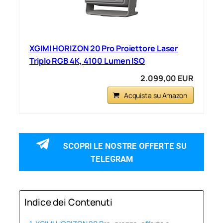
XGIMI HORIZON 20 Pro Proiettore Laser
Triplo RGB 4K, 4100 Lumen ISO
2.099,00 EUR
Acquista su Amazon
SCOPRI LE NOSTRE OFFERTE SU
TELEGRAM
Indice dei Contenuti