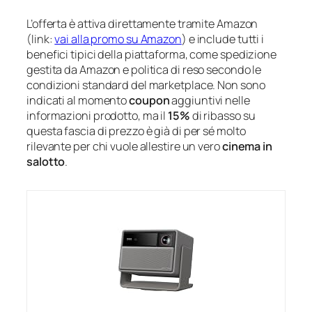
L’offerta è attiva direttamente tramite Amazon
(link:
vai alla promo su Amazon
) e include tutti i
benefici tipici della piattaforma, come spedizione
gestita da Amazon e politica di reso secondo le
condizioni standard del marketplace. Non sono
indicati al momento
coupon
aggiuntivi nelle
informazioni prodotto, ma il
15%
di ribasso su
questa fascia di prezzo è già di per sé molto
rilevante per chi vuole allestire un vero
cinema in
salotto
.