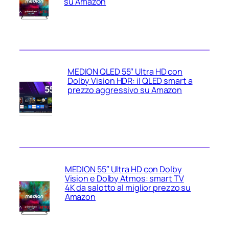
su Amazon
MEDION QLED 55″ Ultra HD con
Dolby Vision HDR: il QLED smart a
prezzo aggressivo su Amazon
MEDION 55″ Ultra HD con Dolby
Vision e Dolby Atmos: smart TV
4K da salotto al miglior prezzo su
Amazon