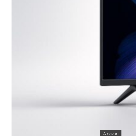
Amazon