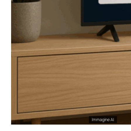
Immagine AI