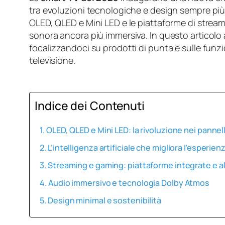
tra evoluzioni tecnologiche e design sempre più raf
OLED, QLED e Mini LED e le piattaforme di strea
sonora ancora più immersiva. In questo articolo
focalizzandoci su prodotti di punta e sulle funzi
televisione.
Indice dei Contenuti
OLED, QLED e Mini LED: la rivoluzione nei pannell
L’intelligenza artificiale che migliora l’esperie
Streaming e gaming: piattaforme integrate e a
Audio immersivo e tecnologia Dolby Atmos
Design minimal e sostenibilità