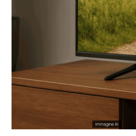
Immagine AI