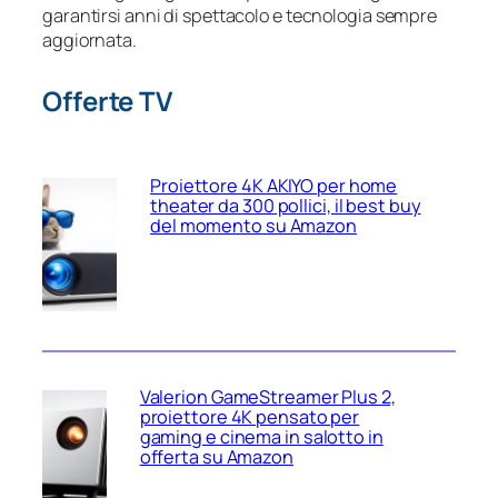
garantirsi anni di spettacolo e tecnologia sempre
aggiornata.
Offerte TV
Proiettore 4K AKIYO per home
theater da 300 pollici, il best buy
del momento su Amazon
Valerion GameStreamer Plus 2,
proiettore 4K pensato per
gaming e cinema in salotto in
offerta su Amazon