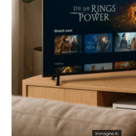
Immagine AI