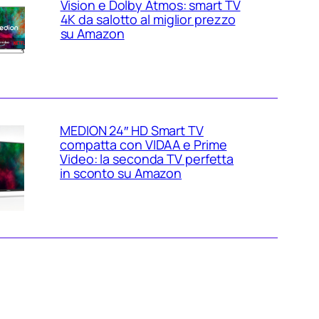
Vision e Dolby Atmos: smart TV
4K da salotto al miglior prezzo
su Amazon
MEDION 24″ HD Smart TV
compatta con VIDAA e Prime
Video: la seconda TV perfetta
in sconto su Amazon