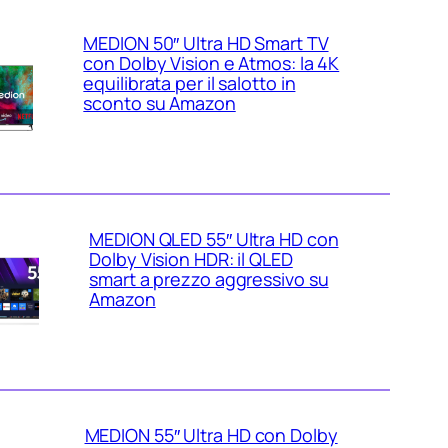
MEDION 50″ Ultra HD Smart TV
con Dolby Vision e Atmos: la 4K
equilibrata per il salotto in
sconto su Amazon
MEDION QLED 55″ Ultra HD con
Dolby Vision HDR: il QLED
smart a prezzo aggressivo su
Amazon
MEDION 55″ Ultra HD con Dolby