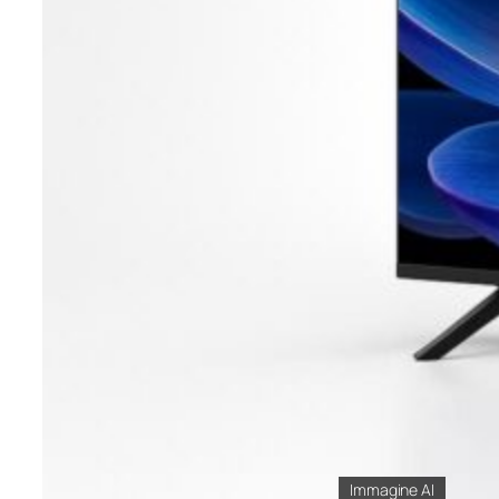
Immagine AI