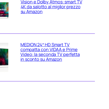
Vision e Dolby Atmos: smart TV
4K da salotto al miglior prezzo
su Amazon
MEDION 24″ HD Smart TV
compatta con VIDAA e Prime
Video: la seconda TV perfetta
in sconto su Amazon