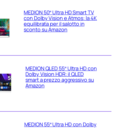
MEDION 50″ Ultra HD Smart TV
con Dolby Vision e Atmos: la 4K
equilibrata per il salotto in
sconto su Amazon
MEDION QLED 55″ Ultra HD con
Dolby Vision HDR: il QLED
smart a prezzo aggressivo su
Amazon
MEDION 55″ Ultra HD con Dolby