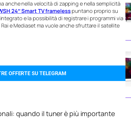
 anche nella velocità di zapping e nella semplicità
WSH 24″ Smart TV frameless
puntano proprio su
integrato e la possibilità di registrare i programmi via
Rai e Mediaset ma vuole anche sfruttare il satellite
TRE OFFERTE SU TELEGRAM
nali: quando il tuner è più importante