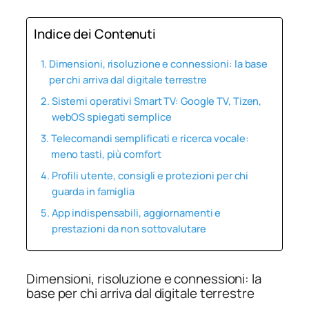
Indice dei Contenuti
Dimensioni, risoluzione e connessioni: la base
per chi arriva dal digitale terrestre
Sistemi operativi Smart TV: Google TV, Tizen,
webOS spiegati semplice
Telecomandi semplificati e ricerca vocale:
meno tasti, più comfort
Profili utente, consigli e protezioni per chi
guarda in famiglia
App indispensabili, aggiornamenti e
prestazioni da non sottovalutare
Dimensioni, risoluzione e connessioni: la
base per chi arriva dal digitale terrestre