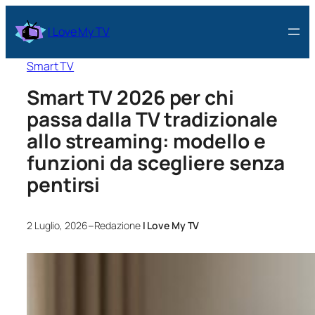
I Love My TV
Smart TV
Smart TV 2026 per chi
passa dalla TV tradizionale
allo streaming: modello e
funzioni da scegliere senza
pentirsi
–
2 Luglio, 2026
Redazione
I Love My TV