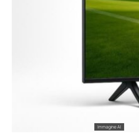
Immagine AI