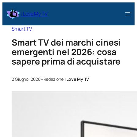
I Love My TV
Smart TV
Smart TV dei marchi cinesi
emergenti nel 2026: cosa
sapere prima di acquistare
–
2 Giugno, 2026
Redazione
I Love My TV