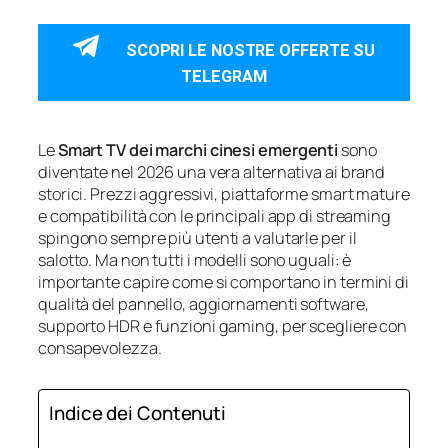
SCOPRI LE NOSTRE OFFERTE SU
TELEGRAM
Le
Smart TV dei marchi cinesi emergenti
sono
diventate nel 2026 una vera alternativa ai brand
storici. Prezzi aggressivi, piattaforme smart mature
e compatibilità con le principali app di streaming
spingono sempre più utenti a valutarle per il
salotto. Ma non tutti i modelli sono uguali: è
importante capire come si comportano in termini di
qualità del pannello, aggiornamenti software,
supporto HDR e funzioni gaming, per scegliere con
consapevolezza.
Indice dei Contenuti