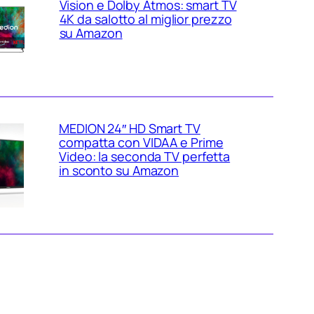
Vision e Dolby Atmos: smart TV
4K da salotto al miglior prezzo
su Amazon
MEDION 24″ HD Smart TV
compatta con VIDAA e Prime
Video: la seconda TV perfetta
in sconto su Amazon