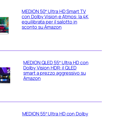
MEDION 50″ Ultra HD Smart TV
con Dolby Vision e Atmos: la 4K
equilibrata per il salotto in
sconto su Amazon
MEDION QLED 55″ Ultra HD con
Dolby Vision HDR: il QLED
smart a prezzo aggressivo su
Amazon
MEDION 55″ Ultra HD con Dolby