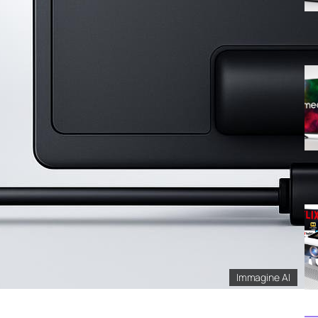
Immagine AI