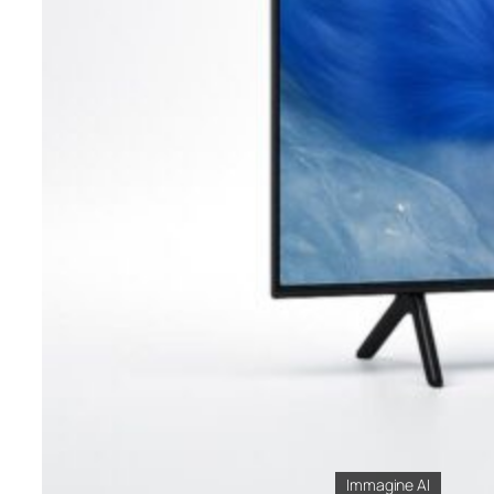
Immagine AI