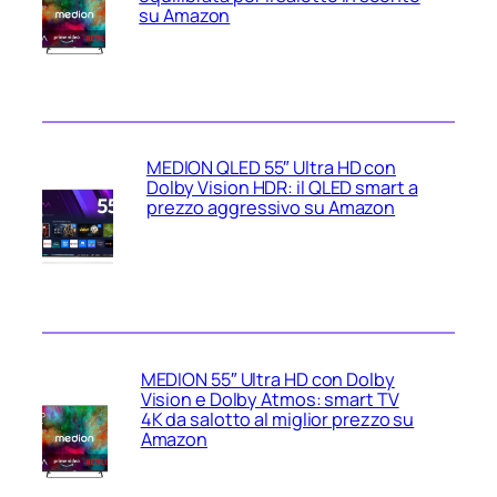
su Amazon
MEDION QLED 55″ Ultra HD con
Dolby Vision HDR: il QLED smart a
prezzo aggressivo su Amazon
MEDION 55″ Ultra HD con Dolby
Vision e Dolby Atmos: smart TV
4K da salotto al miglior prezzo su
Amazon