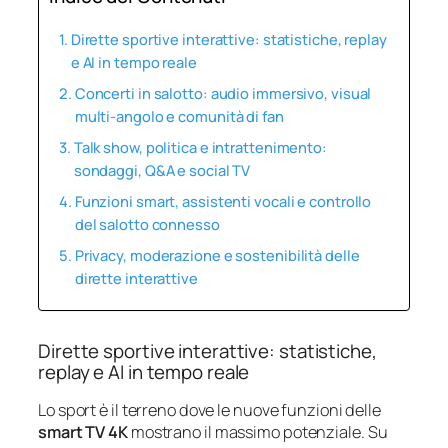
Dirette sportive interattive: statistiche, replay
e AI in tempo reale
Concerti in salotto: audio immersivo, visual
multi‑angolo e comunità di fan
Talk show, politica e intrattenimento:
sondaggi, Q&A e social TV
Funzioni smart, assistenti vocali e controllo
del salotto connesso
Privacy, moderazione e sostenibilità delle
dirette interattive
Dirette sportive interattive: statistiche,
replay e AI in tempo reale
Lo sport è il terreno dove le nuove funzioni delle
smart TV 4K
mostrano il massimo potenziale. Su