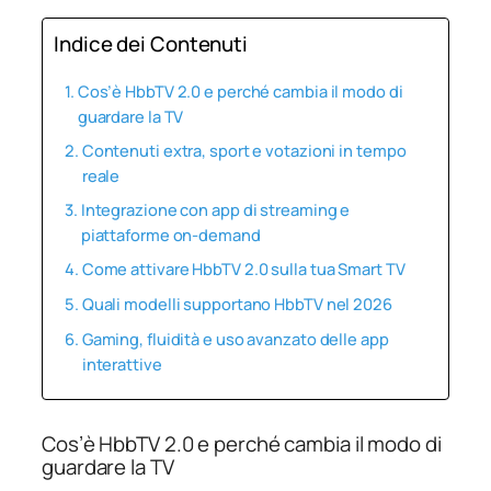
Indice dei Contenuti
Cos’è HbbTV 2.0 e perché cambia il modo di
guardare la TV
Contenuti extra, sport e votazioni in tempo
reale
Integrazione con app di streaming e
piattaforme on‑demand
Come attivare HbbTV 2.0 sulla tua Smart TV
Quali modelli supportano HbbTV nel 2026
Gaming, fluidità e uso avanzato delle app
interattive
Cos’è HbbTV 2.0 e perché cambia il modo di
guardare la TV