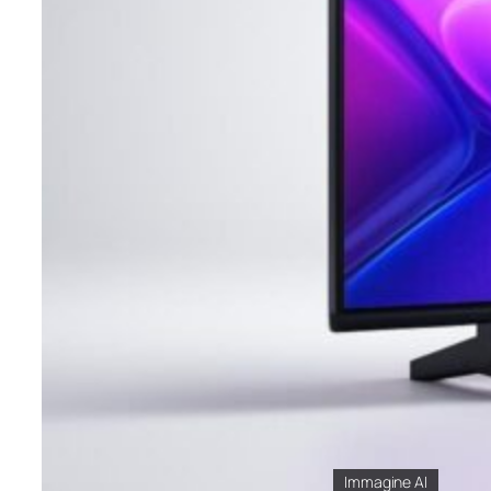
Immagine AI