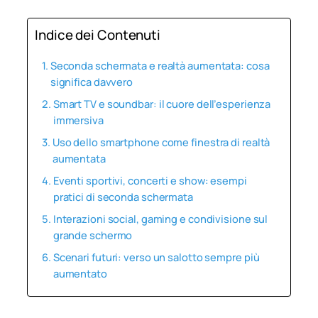
Indice dei Contenuti
Seconda schermata e realtà aumentata: cosa
significa davvero
Smart TV e soundbar: il cuore dell’esperienza
immersiva
Uso dello smartphone come finestra di realtà
aumentata
Eventi sportivi, concerti e show: esempi
pratici di seconda schermata
Interazioni social, gaming e condivisione sul
grande schermo
Scenari futuri: verso un salotto sempre più
aumentato