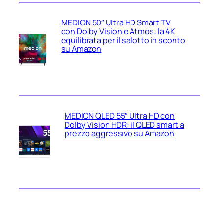
MEDION 50″ Ultra HD Smart TV
con Dolby Vision e Atmos: la 4K
equilibrata per il salotto in sconto
su Amazon
MEDION QLED 55″ Ultra HD con
Dolby Vision HDR: il QLED smart a
prezzo aggressivo su Amazon