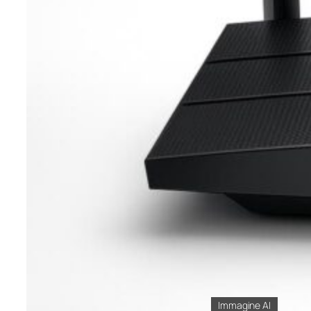
Immagine AI