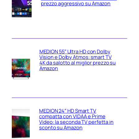
prezzo aggressivo su Amazon
MEDION 55″ Ultra HD con Dolby
Vision e Dolby Atmos: smart TV
4K da salotto al miglior prezzo su
Amazon
MEDION 24″ HD Smart TV
compatta con VIDAA e Prime
Video: la seconda TV perfetta in
sconto su Amazon