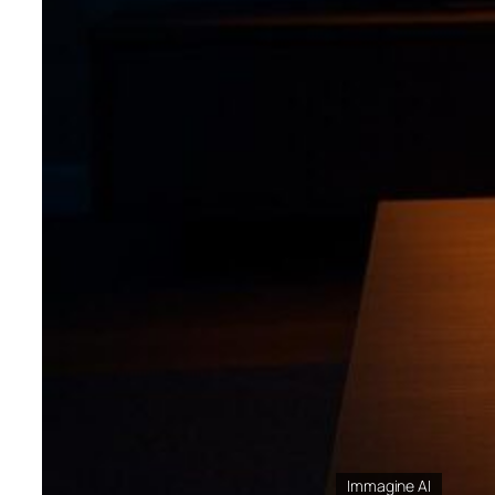
Immagine AI