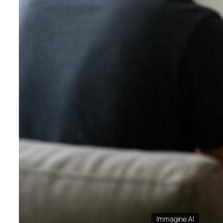
Immagine AI