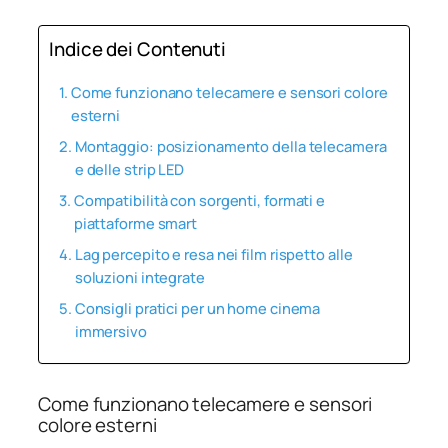
Indice dei Contenuti
Come funzionano telecamere e sensori colore
esterni
Montaggio: posizionamento della telecamera
e delle strip LED
Compatibilità con sorgenti, formati e
piattaforme smart
Lag percepito e resa nei film rispetto alle
soluzioni integrate
Consigli pratici per un home cinema
immersivo
Come funzionano telecamere e sensori
colore esterni