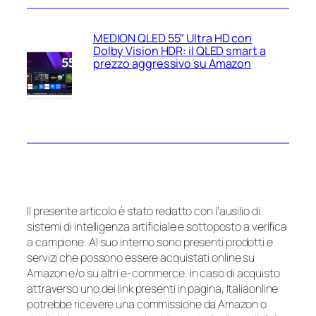
MEDION QLED 55″ Ultra HD con
Dolby Vision HDR: il QLED smart a
prezzo aggressivo su Amazon
Il presente articolo è stato redatto con l’ausilio di
sistemi di intelligenza artificiale e sottoposto a verifica
a campione. Al suo interno sono presenti prodotti e
servizi che possono essere acquistati online su
Amazon e/o su altri e-commerce. In caso di acquisto
attraverso uno dei link presenti in pagina, Italiaonline
potrebbe ricevere una commissione da Amazon o