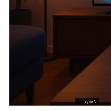
Immagine AI